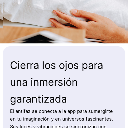
Cierra los ojos para
una inmersión
garantizada
El antifaz se conecta a la app para sumergirte
en tu imaginación y en universos fascinantes.
Sus luces y vibraciones se sincronizan con