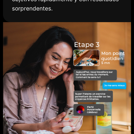
sorprendentes.