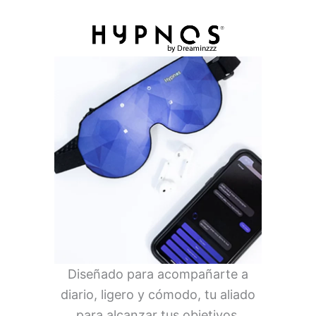
Diseñado para acompañarte a
diario, ligero y cómodo, tu aliado
para alcanzar tus objetivos.