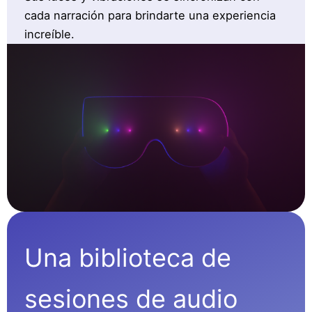
cada narración para brindarte una experiencia
increíble.
Una biblioteca de
sesiones de audio