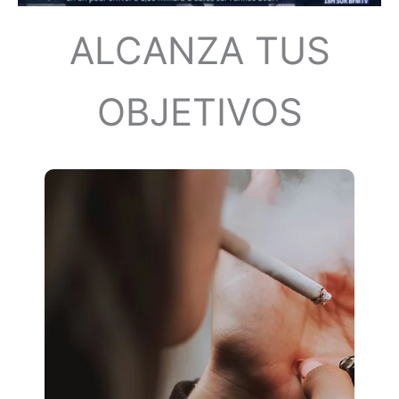
ALCANZA TUS
OBJETIVOS