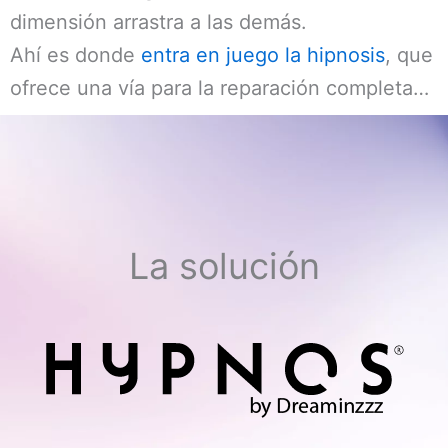
dimensión arrastra a las demás.
Ahí es donde
entra en juego la hipnosis
, que
ofrece una vía para la reparación completa…
La solución