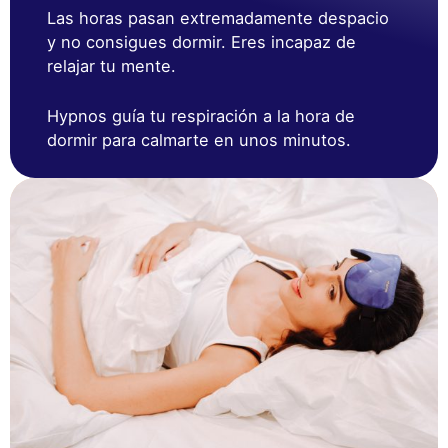
Las horas pasan extremadamente despacio
y no consigues dormir. Eres incapaz de
relajar tu mente.
Hypnos guía tu respiración a la hora de
dormir para calmarte en unos minutos.