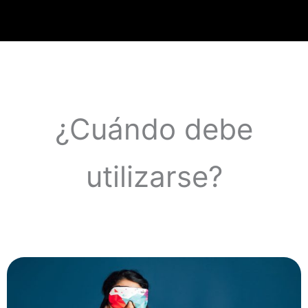
¿Cuándo debe
utilizarse?