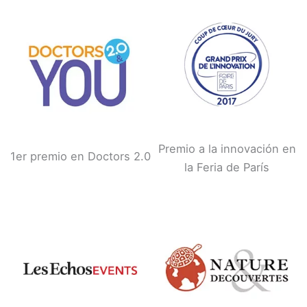
Premio a la innovación en
1er premio en Doctors 2.0
la Feria de París