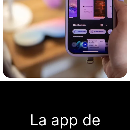
La app de