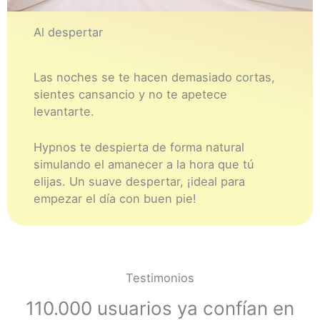
Al despertar
Las noches se te hacen demasiado cortas,
sientes cansancio y no te apetece
levantarte.
Hypnos te despierta de forma natural
simulando el amanecer a la hora que tú
elijas. Un suave despertar, ¡ideal para
empezar el día con buen pie!
Testimonios
110.000 usuarios ya confían en