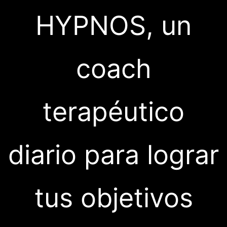
HYPNOS, un
coach
terapéutico
diario para lograr
tus objetivos