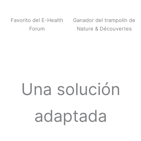
Favorito del E-Health
Ganador del trampolín de
Forum
Nature & Découvertes
Una solución
adaptada