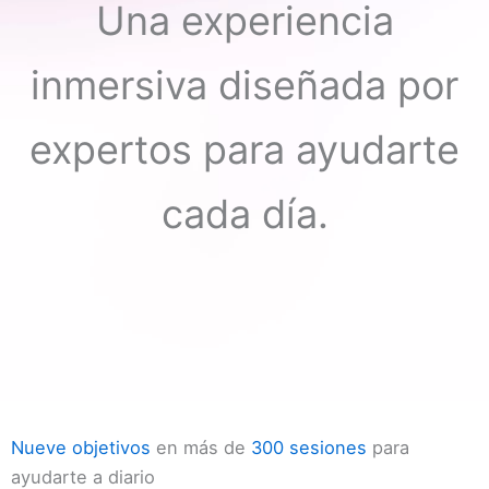
Una experiencia
inmersiva diseñada por
expertos para ayudarte
cada día.
Nueve objetivos
en más de
300 sesiones
para
ayudarte a diario