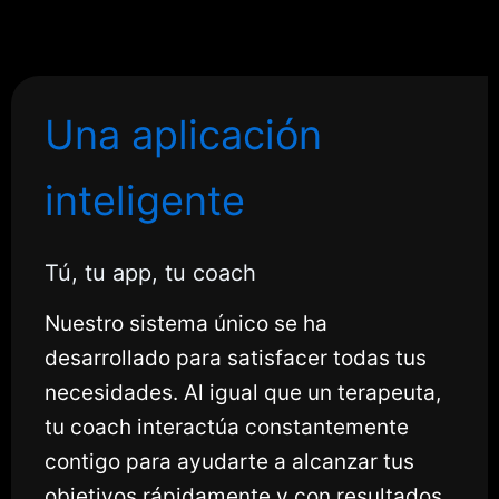
Una aplicación
inteligente
Tú, tu app, tu coach
Nuestro sistema único se ha
desarrollado para satisfacer todas tus
necesidades. Al igual que un terapeuta,
tu coach interactúa constantemente
contigo para ayudarte a alcanzar tus
objetivos rápidamente y con resultados