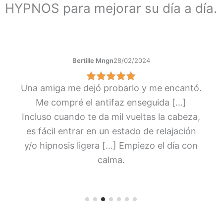
HYPNOS para mejorar su día a día.
Bertille Mngn
28/02/2024
Una amiga me dejó probarlo y me encantó.
Me compré el antifaz enseguida […]
Incluso cuando te da mil vueltas la cabeza,
es fácil entrar en un estado de relajación
y/o hipnosis ligera […] Empiezo el día con
calma.