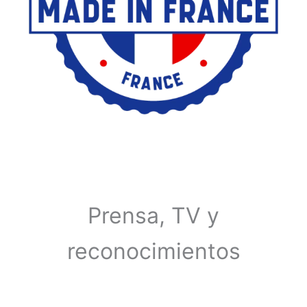
Prensa, TV y
reconocimientos