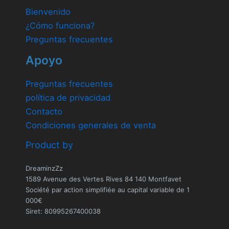
Bienvenido
¿Cómo funciona?
Preguntas frecuentes
Apoyo
Preguntas frecuentes
política de privacidad
Contacto
Condiciones generales de venta
Product by
DreaminzZz
1589 Avenue des Vertes Rives 84 140 Montfavet
Société par action simplifiée au capital variable de 1
000€
Siret: 80995267400038