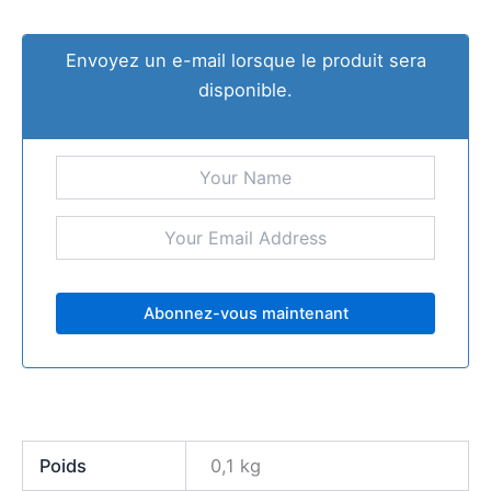
Envoyez un e-mail lorsque le produit sera
disponible.
Poids
0,1 kg