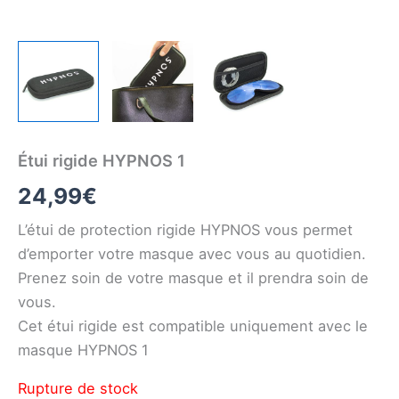
Étui rigide HYPNOS 1
24,99
€
L’étui de protection rigide HYPNOS vous permet
d’emporter votre masque avec vous au quotidien.
Prenez soin de votre masque et il prendra soin de
vous.
Cet étui rigide est compatible uniquement avec le
masque HYPNOS 1
Rupture de stock