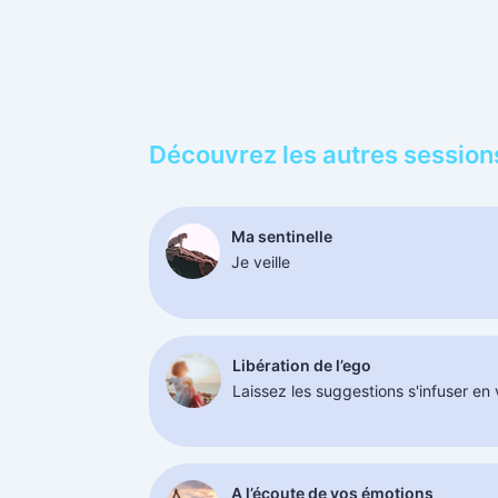
Découvrez les autres session
Ma sentinelle
Je veille
Libération de l’ego
Laissez les suggestions s'infuser en
A l’écoute de vos émotions