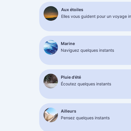
Aux étoiles
Elles vous guident pour un voyage int
Marine
Naviguez quelques instants
Pluie d’été
Écoutez quelques instants
Ailleurs
Pensez quelques instants