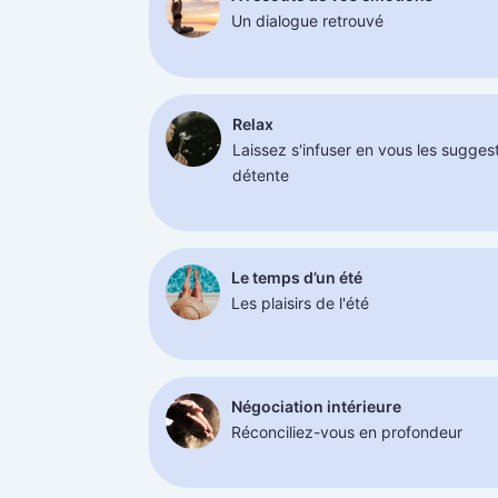
Un dialogue retrouvé
Relax
Laissez s'infuser en vous les sugges
détente
Le temps d’un été
Les plaisirs de l'été
Négociation intérieure
Réconciliez-vous en profondeur