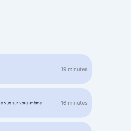
19 minutes
16 minutes
de vue sur vous-même