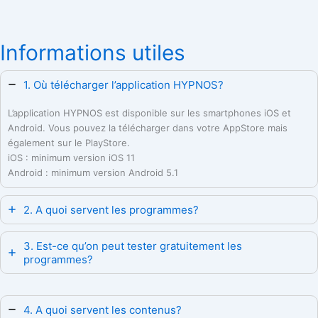
Informations utiles
1. Où télécharger l’application HYPNOS?
L’application HYPNOS est disponible sur les smartphones iOS et
Android. Vous pouvez la télécharger dans votre AppStore mais
également sur le PlayStore.
iOS : minimum version iOS 11
Android : minimum version Android 5.1
2. A quoi servent les programmes?
3. Est-ce qu’on peut tester gratuitement les
programmes?
4. A quoi servent les contenus?