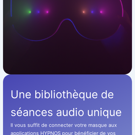
Une bibliothèque de
séances audio unique
Il vous suffit de connecter votre masque aux
applications HYPNOS pour bénéficier de vos