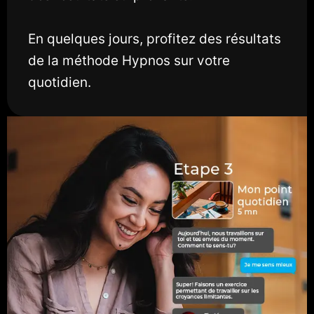
En quelques jours, profitez des résultats
de la méthode Hypnos sur votre
quotidien.