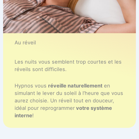
Au réveil
Les nuits vous semblent trop courtes et les
réveils sont difficiles.
Hypnos vous
réveille naturellement
en
simulant le lever du soleil à l’heure que vous
aurez choisie. Un réveil tout en douceur,
idéal pour reprogrammer
votre système
interne
!