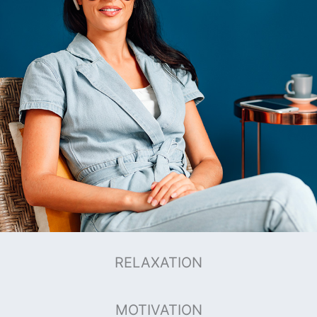
RELAXATION
MOTIVATION