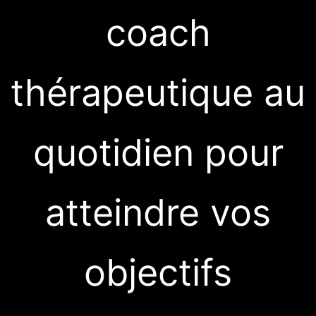
coach
thérapeutique
au
quotidien pour
atteindre vos
objectifs