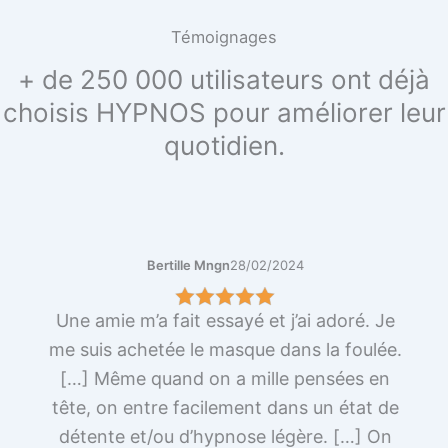
Témoignages
+ de 250 000 utilisateurs ont déjà
choisis HYPNOS pour améliorer leur
quotidien.
Bertille Mngn
28/02/2024
Une amie m’a fait essayé et j’ai adoré. Je
me suis achetée le masque dans la foulée.
[…] Même quand on a mille pensées en
tête, on entre facilement dans un état de
détente et/ou d’hypnose légère. […] On