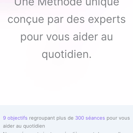
Une Méthode unique
conçue par des experts
pour vous aider au
quotidien.
9 objectifs
regroupant plus de
300 séances
pour vous
aider au quotidien