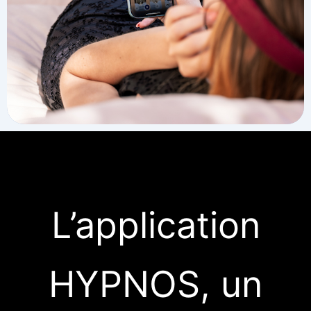
L’application
HYPNOS, un