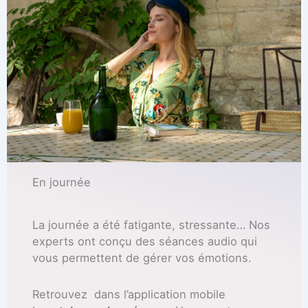
En journée
La journée a été fatigante, stressante… Nos
experts ont conçu des séances audio qui
vous permettent de gérer vos émotions.
Retrouvez dans l’application mobile