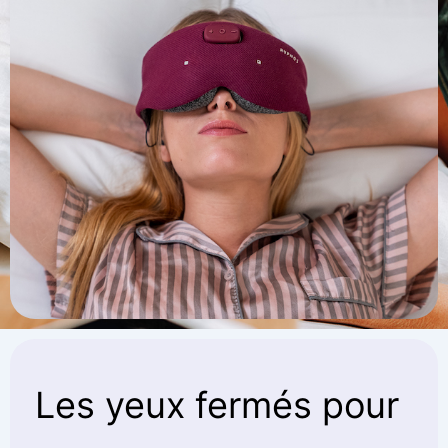
Les yeux fermés pour