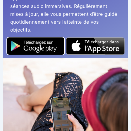
séances audio immersives. Régulièrement
mises à jour, elle vous permettent d’être guidé
quotidiennement vers l’atteinte de vos
objectifs.