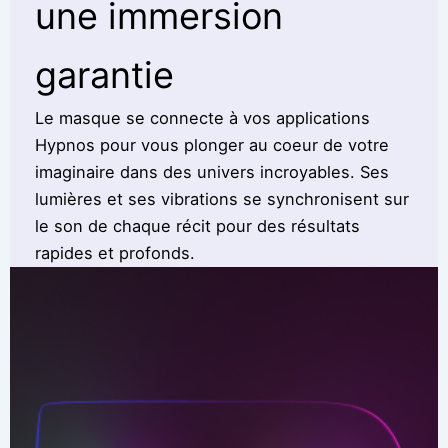
une immersion
garantie
Le masque se connecte à vos applications
Hypnos pour vous plonger au coeur de votre
imaginaire dans des univers incroyables. Ses
lumières et ses vibrations se synchronisent sur
le son de chaque récit pour des résultats
rapides et profonds.