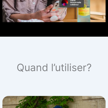
Quand l’utiliser?