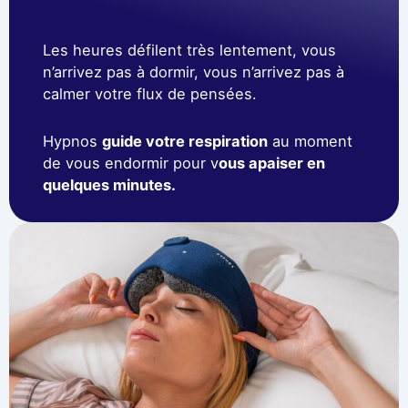
Les heures défilent très lentement, vous
n’arrivez pas à dormir, vous n’arrivez pas à
calmer votre flux de pensées.
Hypnos
guide votre respiration
au moment
de vous endormir pour v
ous apaiser en
quelques minutes.