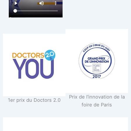
Prix de l’innovation de la
1er prix du Doctors 2.0
foire de Paris