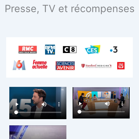
Presse, TV et récompenses