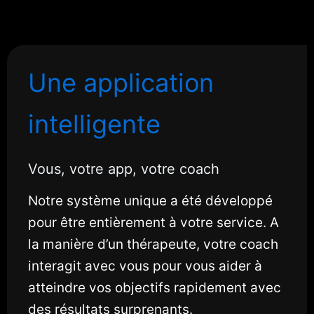
Une application
intelligente
Vous, votre app, votre coach
Notre système unique a été développé
pour être entièrement à votre service. A
la manière d’un thérapeute, votre coach
interagit avec vous pour vous aider à
atteindre vos objectifs rapidement avec
des résultats surprenants.