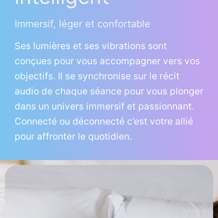
Immersif, léger et confortable
Ses lumières et ses vibrations sont
conçues pour vous accompagner vers vos
objectifs. Il se synchronise sur le récit
audio de chaque séance pour vous plonger
dans un univers immersif et passionnant.
Connecté ou déconnecté c’est votre allié
pour affronter le quotidien.