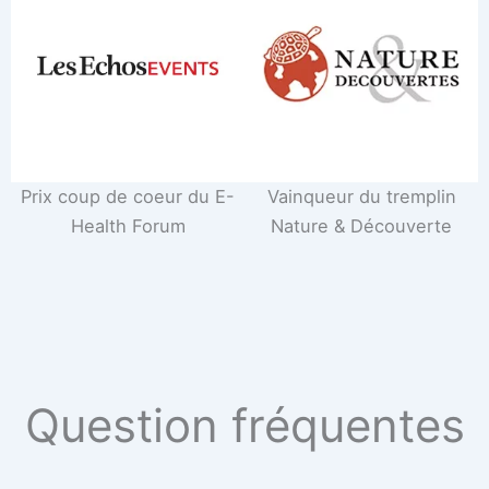
Prix coup de coeur du E-
Vainqueur du tremplin
Health Forum
Nature & Découverte
Question fréquentes