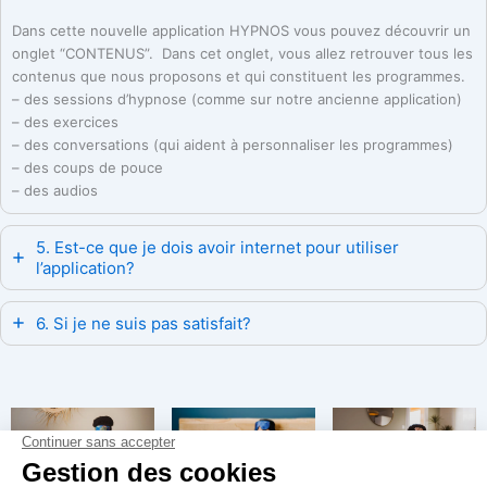
Dans cette nouvelle application HYPNOS vous pouvez découvrir un
onglet “CONTENUS”. Dans cet onglet, vous allez retrouver tous les
contenus que nous proposons et qui constituent les programmes.
– des sessions d’hypnose (comme sur notre ancienne application)
– des exercices
– des conversations (qui aident à personnaliser les programmes)
– des coups de pouce
– des audios
5. Est-ce que je dois avoir internet pour utiliser
l’application?
6. Si je ne suis pas satisfait?