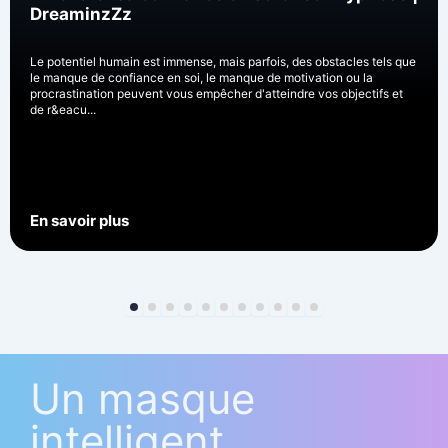
DreaminzZz
Le potentiel humain est immense, mais parfois, des obstacles tels que
le manque de confiance en soi, le manque de motivation ou la
procrastination peuvent vous empêcher d'atteindre vos objectifs et
de r&eacu...
En savoir plus
Un masque
intelligent