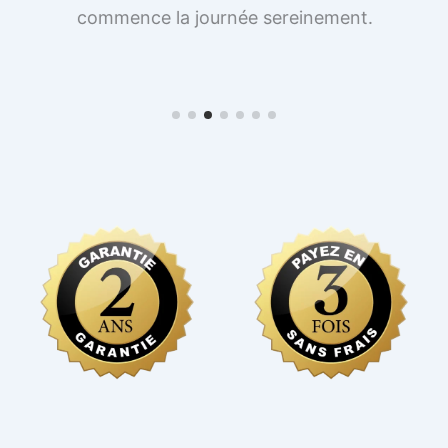
commence la journée sereinement.