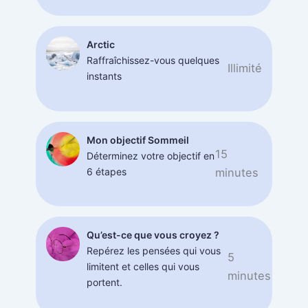
Arctic
Raffraîchissez-vous quelques
Illimité
instants
Mon objectif Sommeil
15
Déterminez votre objectif en
6 étapes
minutes
Qu’est-ce que vous croyez ?
Repérez les pensées qui vous
5
limitent et celles qui vous
minutes
portent.