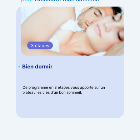
3 étapes
Bien dormir
Ce programme en 3 étapes vous apporte sur un
plateau les clés d'un bon sommeil.