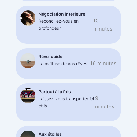
Négociation intérieure
15
Réconciliez-vous en
profondeur
minutes
Rêve lucide
16 minutes
La maîtrise de vos rêves
Partout à la fois
9
Laissez-vous transporter ici
et là
minutes
Aux étoiles