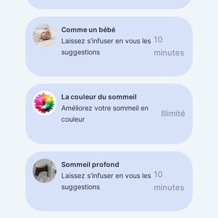
Comme un bébé
10
Laissez s'infuser en vous les
suggestions
minutes
La couleur du sommeil
Améliorez votre sommeil en
Illimité
couleur
Sommeil profond
10
Laissez s'infuser en vous les
suggestions
minutes