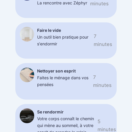
La rencontre avec Zéphyr
minutes
Faire le vide
7
Un outil bien pratique pour
s'endormir
minutes
Nettoyer son esprit
7
Faites le ménage dans vos
pensées
minutes
Se rendormir
Votre corps connaît le chemin
5
qui mène au sommeil, à votre
minutes