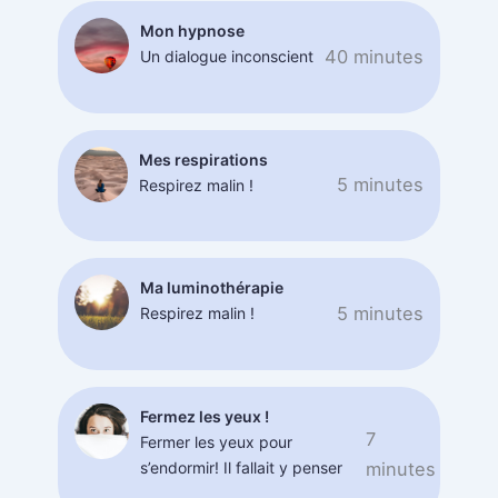
Mon hypnose
40 minutes
Un dialogue inconscient
Mes respirations
5 minutes
Respirez malin !
Ma luminothérapie
5 minutes
Respirez malin !
Fermez les yeux !
7
Fermer les yeux pour
s’endormir! Il fallait y penser
minutes