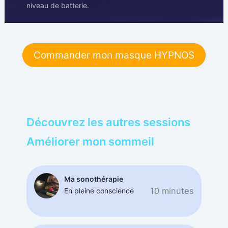
niveau de batterie.
Commander mon masque HYPNOS
Découvrez les autres sessions
Améliorer mon sommeil
Ma sonothérapie
10 minutes
En pleine conscience