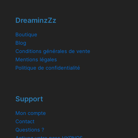
DreaminzZz
Boutique
Blog
Conditions générales de vente
Mentions légales
Politique de confidentialité
Support
Mon compte
Contact
Questions ?