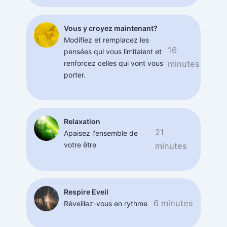
Vous y croyez maintenant?
Modifiez et remplacez les
16
pensées qui vous limitaient et
renforcez celles qui vont vous
minutes
porter.
Relaxation
21
Apaisez l'ensemble de
votre être
minutes
Respire Eveil
6 minutes
Réveillez-vous en rythme