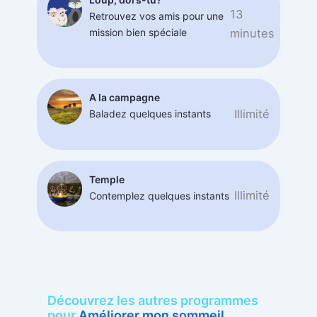
13
Retrouvez vos amis pour une
mission bien spéciale
minutes
A la campagne
Illimité
Baladez quelques instants
Temple
Illimité
Contemplez quelques instants
Découvrez les autres programmes
pour
Améliorer mon sommeil