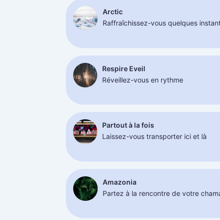
Arctic
Raffraîchissez-vous quelques instan
Respire Eveil
Réveillez-vous en rythme
Partout à la fois
Laissez-vous transporter ici et là
Amazonia
Partez à la rencontre de votre chama