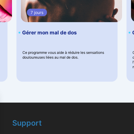
7 jours
Gérer mon mal de dos
Ce programme vous aide à réduire les sensations
douloureuses liées au mal de dos.
Support