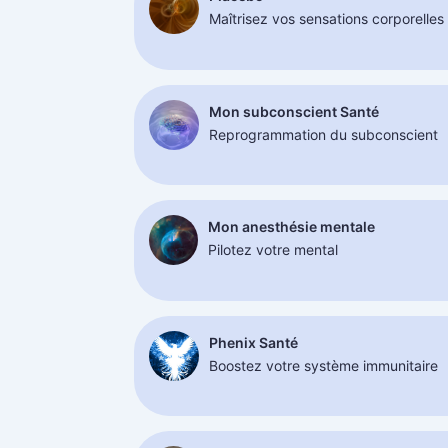
Maîtrisez vos sensations corporelles
Mon subconscient Santé
Reprogrammation du subconscient
Mon anesthésie mentale
Pilotez votre mental
Phenix Santé
Boostez votre système immunitaire