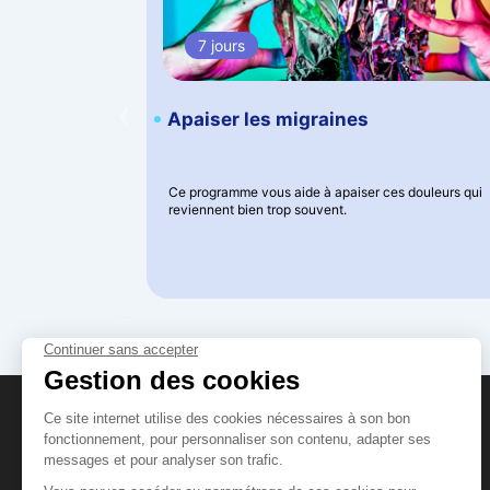
7 jours
‹
Apaiser les migraines
Ce programme vous aide à apaiser ces douleurs qui
reviennent bien trop souvent.
DreaminzZz