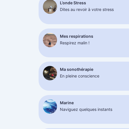
L’onde Stress
Dites au revoir à votre stress
Mes respirations
Respirez malin !
Ma sonothérapie
En pleine conscience
Marine
Naviguez quelques instants