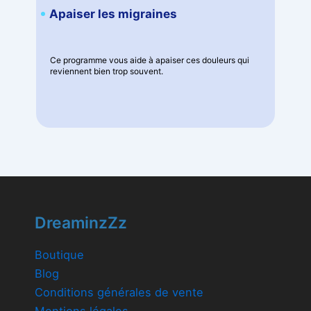
Apaiser les migraines
Ce programme vous aide à apaiser ces douleurs qui
reviennent bien trop souvent.
DreaminzZz
Boutique
Blog
Conditions générales de vente
Mentions légales