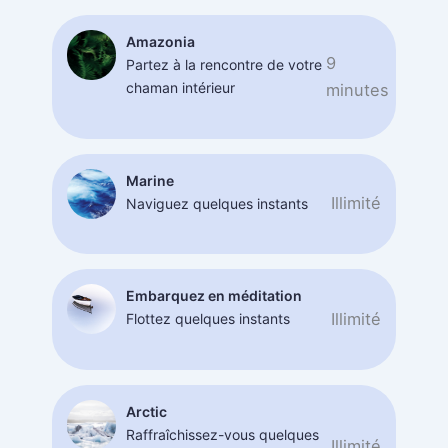
Amazonia
9
Partez à la rencontre de votre
chaman intérieur
minutes
Marine
Illimité
Naviguez quelques instants
Embarquez en méditation
Illimité
Flottez quelques instants
Arctic
Raffraîchissez-vous quelques
Illimité