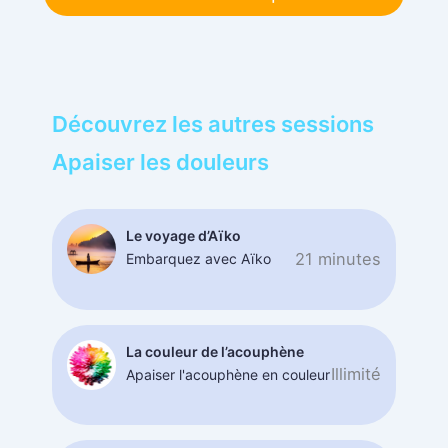
Découvrez les autres sessions
Apaiser les douleurs
Le voyage d’Aïko
21 minutes
Embarquez avec Aïko
La couleur de l’acouphène
Illimité
Apaiser l'acouphène en couleur