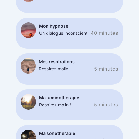
Mon hypnose
40 minutes
Un dialogue inconscient
Mes respirations
5 minutes
Respirez malin !
Ma luminothérapie
5 minutes
Respirez malin !
Ma sonothérapie