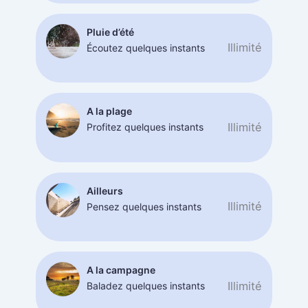
Pluie d’été
Illimité
Écoutez quelques instants
A la plage
Illimité
Profitez quelques instants
Ailleurs
Illimité
Pensez quelques instants
A la campagne
Illimité
Baladez quelques instants