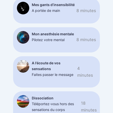
Mes gants d’insensibilité
8 minutes
A portée de main
Mon anesthésie mentale
8 minutes
Pilotez votre mental
A l’écoute de vos
4
sensations
Faites passer le message
minutes
Dissociation
18
Téléportez-vous hors des
sensations du corps
minutes