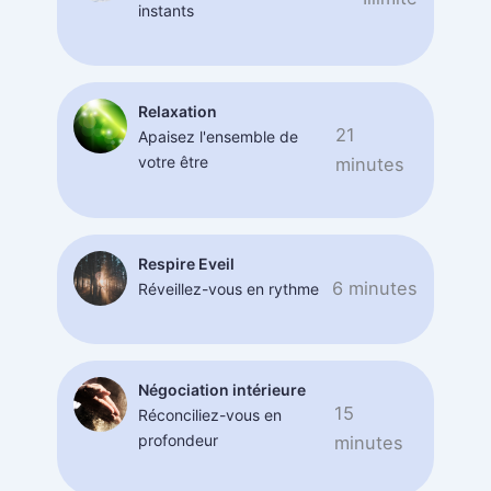
instants
Relaxation
21
Apaisez l'ensemble de
votre être
minutes
Respire Eveil
6 minutes
Réveillez-vous en rythme
Négociation intérieure
15
Réconciliez-vous en
profondeur
minutes