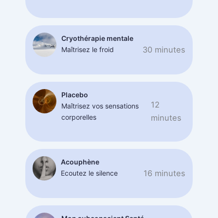
Cryothérapie mentale
30 minutes
Maîtrisez le froid
Placebo
12
Maîtrisez vos sensations
corporelles
minutes
Acouphène
16 minutes
Ecoutez le silence