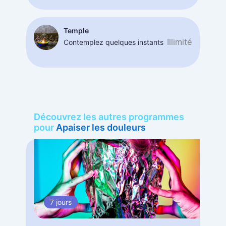
Temple
Illimité
Contemplez quelques instants
Découvrez les autres programmes
pour
Apaiser les douleurs
7 jours