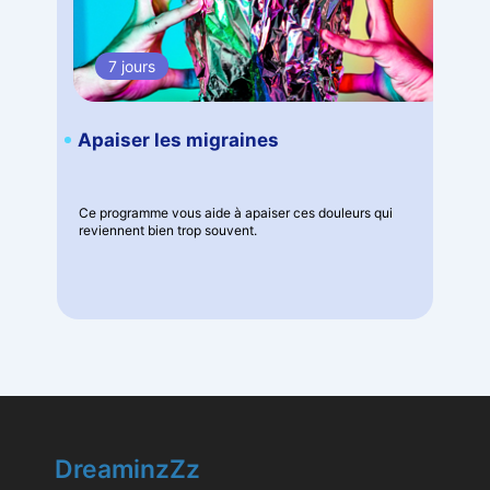
7 jours
Apaiser les migraines
Ce programme vous aide à apaiser ces douleurs qui
reviennent bien trop souvent.
DreaminzZz