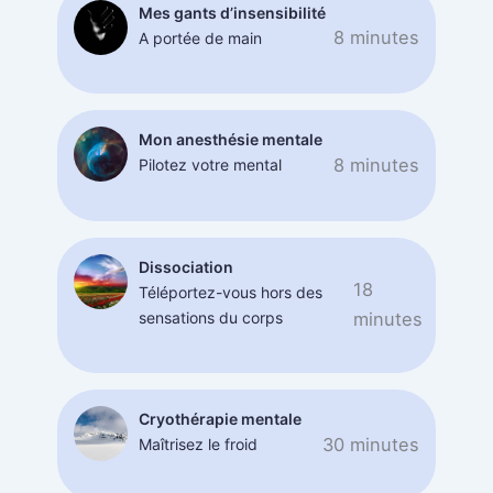
Mes gants d’insensibilité
8 minutes
A portée de main
Mon anesthésie mentale
8 minutes
Pilotez votre mental
Dissociation
18
Téléportez-vous hors des
sensations du corps
minutes
Cryothérapie mentale
30 minutes
Maîtrisez le froid