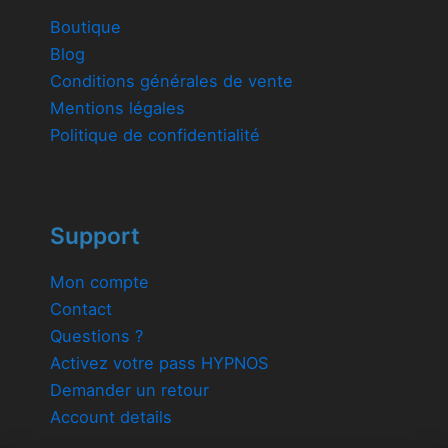
Boutique
Blog
Conditions générales de vente
Mentions légales
Politique de confidentialité
Support
Mon compte
Contact
Questions ?
Activez votre pass HYPNOS
Demander un retour
Account details