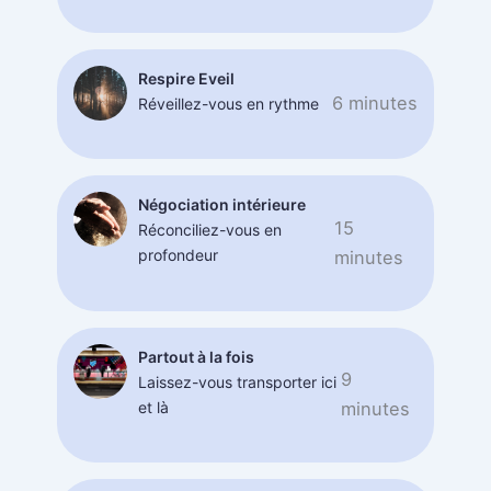
Respire Eveil
6 minutes
Réveillez-vous en rythme
Négociation intérieure
15
Réconciliez-vous en
profondeur
minutes
Partout à la fois
9
Laissez-vous transporter ici
et là
minutes