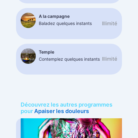
A la campagne
Illimité
Baladez quelques instants
Temple
Illimité
Contemplez quelques instants
Découvrez les autres programmes
pour
Apaiser les douleurs