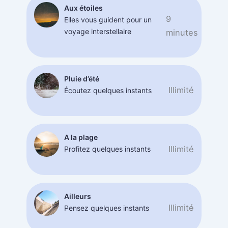
Aux étoiles
9
Elles vous guident pour un
voyage interstellaire
minutes
Pluie d’été
Illimité
Écoutez quelques instants
A la plage
Illimité
Profitez quelques instants
Ailleurs
Illimité
Pensez quelques instants