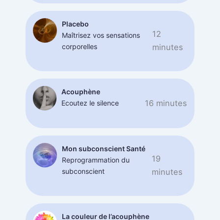
Placebo
12
Maîtrisez vos sensations
corporelles
minutes
Acouphène
16 minutes
Ecoutez le silence
Mon subconscient Santé
19
Reprogrammation du
subconscient
minutes
La couleur de l’acouphène