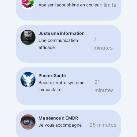
Illimité
Apaiser l'acouphène en couleur
Juste une information
7
Une communication
efficace
minutes
Phenix Santé
21
Boostez votre système
immunitaire
minutes
Ma séance d’EMDR
25 minutes
Je vous accompagne