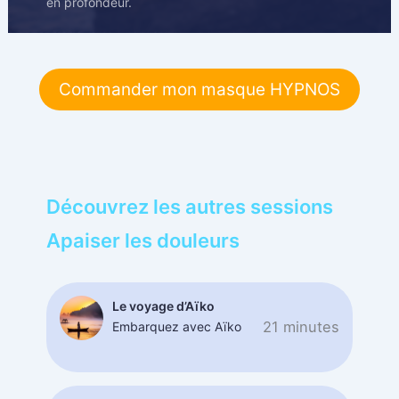
en profondeur.
Commander mon masque HYPNOS
Découvrez les autres sessions
Apaiser les douleurs
Le voyage d’Aïko
21 minutes
Embarquez avec Aïko