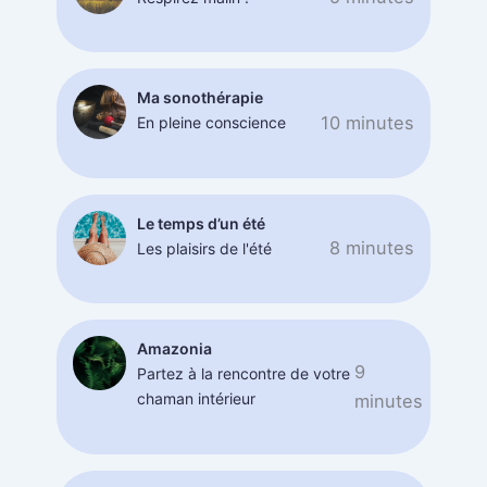
Ma sonothérapie
10 minutes
En pleine conscience
Le temps d’un été
8 minutes
Les plaisirs de l'été
Amazonia
9
Partez à la rencontre de votre
chaman intérieur
minutes