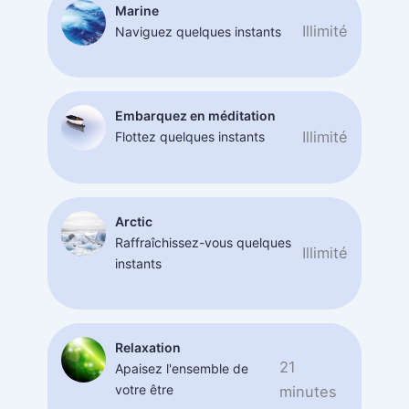
Marine
Illimité
Naviguez quelques instants
Embarquez en méditation
Illimité
Flottez quelques instants
Arctic
Raffraîchissez-vous quelques
Illimité
instants
Relaxation
21
Apaisez l'ensemble de
votre être
minutes