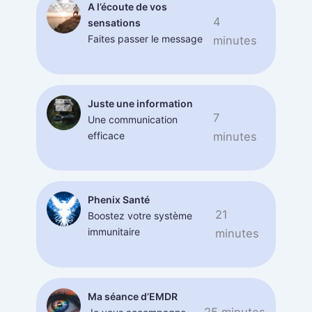
A l’écoute de vos
4
sensations
Faites passer le message
minutes
Juste une information
7
Une communication
efficace
minutes
Phenix Santé
21
Boostez votre système
immunitaire
minutes
Ma séance d’EMDR