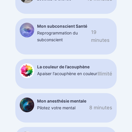
Mon subconscient Santé
19
Reprogrammation du
subconscient
minutes
La couleur de l’acouphène
Illimité
Apaiser l'acouphène en couleur
Mon anesthésie mentale
8 minutes
Pilotez votre mental