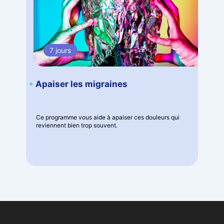
7 jours
Apaiser les migraines
Ce programme vous aide à apaiser ces douleurs qui
reviennent bien trop souvent.