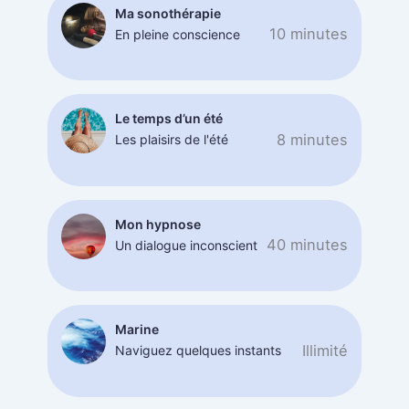
Ma sonothérapie
10 minutes
En pleine conscience
Le temps d’un été
8 minutes
Les plaisirs de l'été
Mon hypnose
40 minutes
Un dialogue inconscient
Marine
Illimité
Naviguez quelques instants