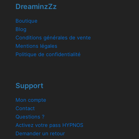
DreaminzZz
Boutique
Blog
Conditions générales de vente
Mentions légales
Politique de confidentialité
Support
Mon compte
Contact
Questions ?
Activez votre pass HYPNOS
Demander un retour