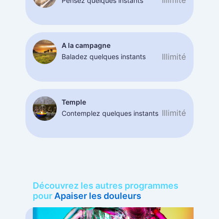
Illimité
Pensez quelques instants
A la campagne
Illimité
Baladez quelques instants
Temple
Illimité
Contemplez quelques instants
Découvrez les autres programmes
pour
Apaiser les douleurs