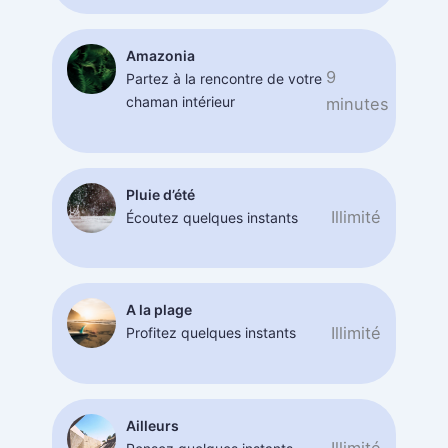
Amazonia
9
Partez à la rencontre de votre
chaman intérieur
minutes
Pluie d’été
Illimité
Écoutez quelques instants
A la plage
Illimité
Profitez quelques instants
Ailleurs