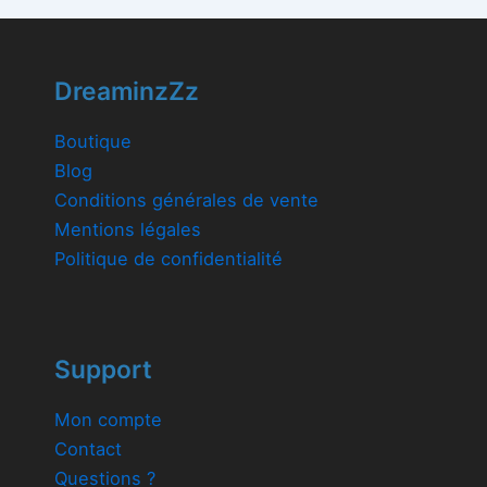
DreaminzZz
Boutique
Blog
Conditions générales de vente
Mentions légales
Politique de confidentialité
Support
Mon compte
Contact
Questions ?