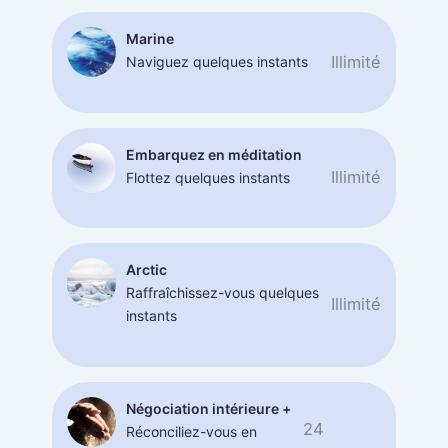
Marine
Illimité
Naviguez quelques instants
Embarquez en méditation
Illimité
Flottez quelques instants
Arctic
Raffraîchissez-vous quelques
Illimité
instants
Négociation intérieure +
24
Réconciliez-vous en