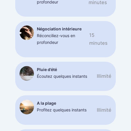
profondeur
minutes
Négociation intérieure
15
Réconciliez-vous en
profondeur
minutes
Pluie d’été
Illimité
Écoutez quelques instants
A la plage
Illimité
Profitez quelques instants