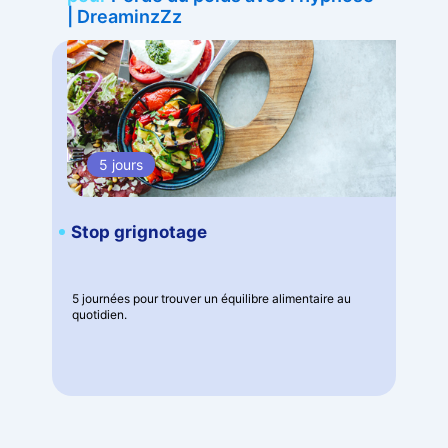
| DreaminzZz
5 jours
Stop grignotage
5 journées pour trouver un équilibre alimentaire au
quotidien.