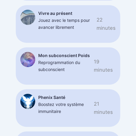
Vivre au présent
22
Jouez avec le temps pour
avancer librement
minutes
Mon subconscient Poids
19
Reprogrammation du
subconscient
minutes
Phenix Santé
21
Boostez votre système
immunitaire
minutes