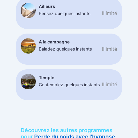
Ailleurs
Illimité
Pensez quelques instants
A la campagne
Illimité
Baladez quelques instants
Temple
Illimité
Contemplez quelques instants
Découvrez les autres programmes
pour
Perde du poids avec l'hypnose