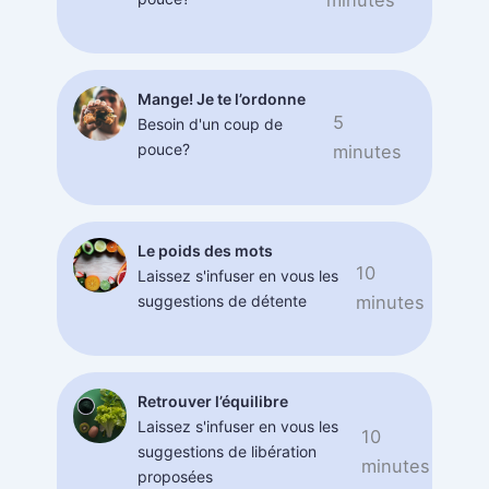
minutes
Mange! Je te l’ordonne
5
Besoin d'un coup de
pouce?
minutes
Le poids des mots
10
Laissez s'infuser en vous les
suggestions de détente
minutes
Retrouver l’équilibre
Laissez s'infuser en vous les
10
suggestions de libération
minutes
proposées