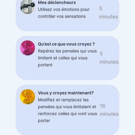
Mes déclencheurs
5
Utilisez vos émotions pour
contrôler vos sensations
minutes
Qu’est ce que vous croyez ?
Repérez les pensées qui vous
5
limitent et celles qui vous
minutes
portent
Vous y croyez maintenant?
Modifiez et remplacez les
16
pensées qui vous limitaient et
renforcez celles qui vont vous
minutes
porter