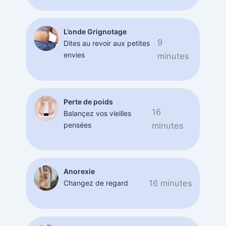
L’onde Grignotage
9
Dites au revoir aux petites
envies
minutes
Perte de poids
16
Balançez vos vieilles
pensées
minutes
Anorexie
16 minutes
Changez de regard