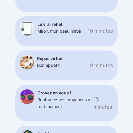
Le vrai reflet
10 minutes
Miroir, mon beau miroir
Repas virtuel
9 minutes
Bon appétit
Croyez en vous !
15
Renforcez vos croyances à
tout moment
minutes