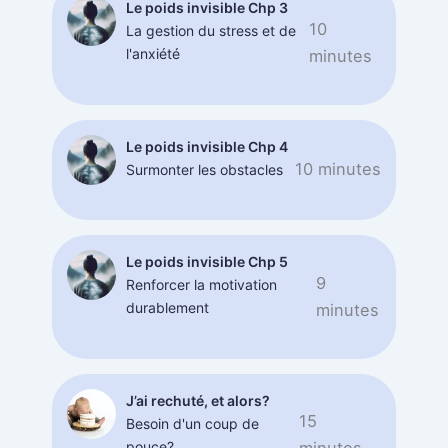
Le poids invisible Chp 3
10
La gestion du stress et de
l'anxiété
minutes
Le poids invisible Chp 4
10 minutes
Surmonter les obstacles
Le poids invisible Chp 5
9
Renforcer la motivation
durablement
minutes
J’ai rechuté, et alors?
15
Besoin d'un coup de
pouce?