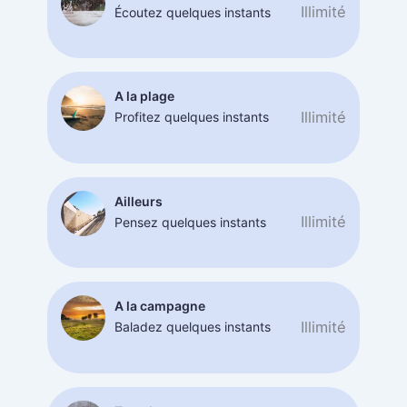
Illimité
Écoutez quelques instants
A la plage
Illimité
Profitez quelques instants
Ailleurs
Illimité
Pensez quelques instants
A la campagne
Illimité
Baladez quelques instants