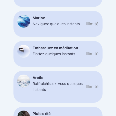
Marine
Illimité
Naviguez quelques instants
Embarquez en méditation
Illimité
Flottez quelques instants
Arctic
Raffraîchissez-vous quelques
Illimité
instants
Pluie d’été