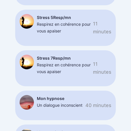
Stress 5Resp/mn
11
Respirez en cohérence pour
vous apaiser
minutes
Stress 7Resp/mn
11
Respirez en cohérence pour
vous apaiser
minutes
Mon hypnose
40 minutes
Un dialogue inconscient