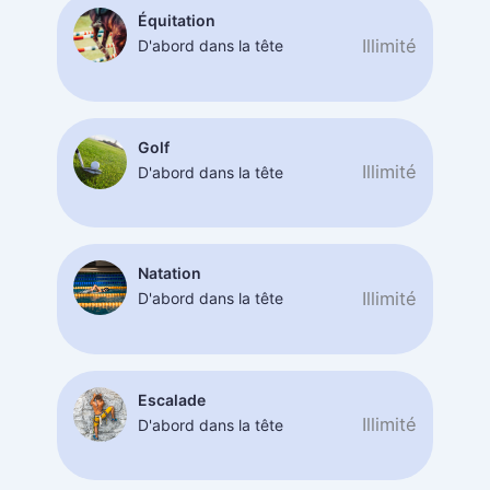
Équitation
Illimité
D'abord dans la tête
Golf
Illimité
D'abord dans la tête
Natation
Illimité
D'abord dans la tête
Escalade
Illimité
D'abord dans la tête