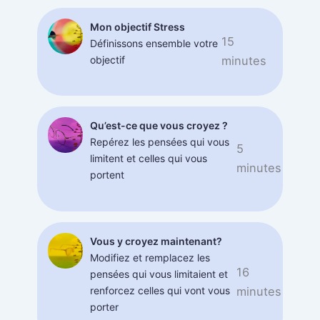
Mon objectif Stress
15
Définissons ensemble votre
objectif
minutes
Qu’est-ce que vous croyez ?
Repérez les pensées qui vous
5
limitent et celles qui vous
minutes
portent
Vous y croyez maintenant?
Modifiez et remplacez les
16
pensées qui vous limitaient et
renforcez celles qui vont vous
minutes
porter