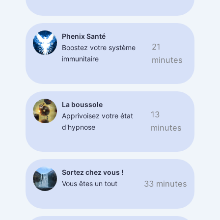
Phenix Santé
21
Boostez votre système
immunitaire
minutes
La boussole
13
Apprivoisez votre état
d'hypnose
minutes
Sortez chez vous !
33 minutes
Vous êtes un tout