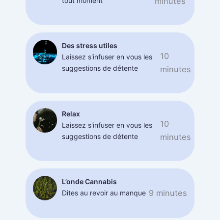
tout moment
minutes
Des stress utiles
10
Laissez s'infuser en vous les
suggestions de détente
minutes
Relax
10
Laissez s'infuser en vous les
suggestions de détente
minutes
L’onde Cannabis
9 minutes
Dites au revoir au manque