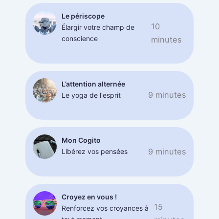
Le périscope
10
Élargir votre champ de
conscience
minutes
L’attention alternée
9 minutes
Le yoga de l'esprit
Mon Cogito
9 minutes
Libérez vos pensées
Croyez en vous !
15
Renforcez vos croyances à