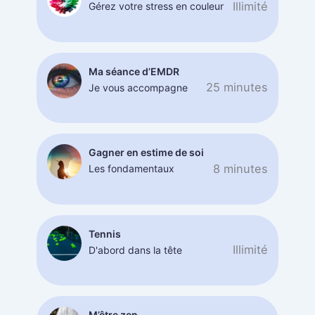
Illimité
Gérez votre stress en couleur
Ma séance d’EMDR
25 minutes
Je vous accompagne
Gagner en estime de soi
8 minutes
Les fondamentaux
Tennis
Illimité
D'abord dans la tête
M’être zen