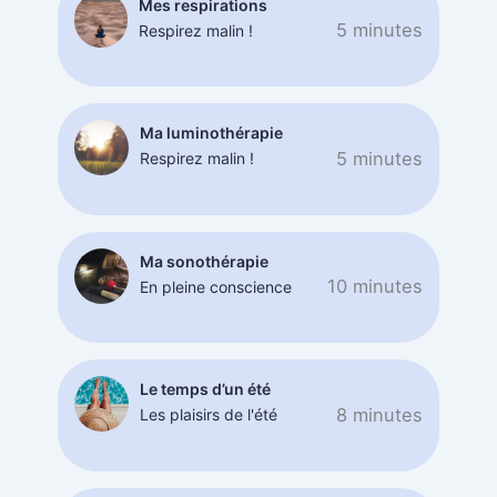
Mes respirations
5 minutes
Respirez malin !
Ma luminothérapie
5 minutes
Respirez malin !
Ma sonothérapie
10 minutes
En pleine conscience
Le temps d’un été
8 minutes
Les plaisirs de l'été